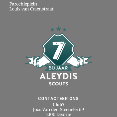
Parochieplein
Louis van Craenstraat
CONTACTEER ONS
Club7
Joos Van den Steenelei 69
2100 Deurne