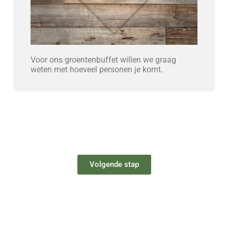
Voor ons groentenbuffet willen we graag
weten met hoeveel personen je komt.
Volgende stap