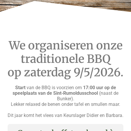
We organiseren onze
traditionele BBQ
op zaterdag 9/5/2026.
Start
van de BBQ is voorzien om
17:00 uur op de
speelplaats van de Sint-Rumoldusschool
(naast de
Bunker).
Lekker relaxed de benen onder tafel en smullen maar.
Dit jaar komt het vlees van Keurslager Didier en Barbara.