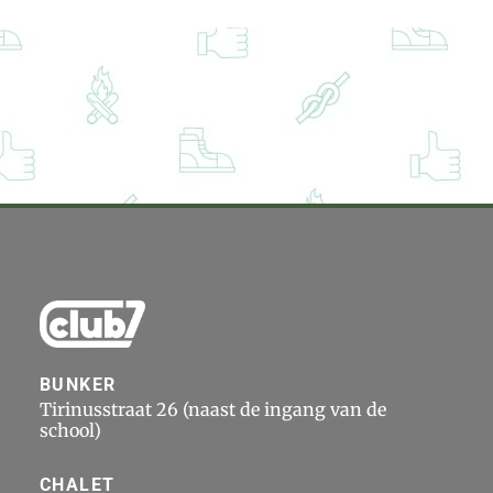
BUNKER
Tirinusstraat 26 (naast de ingang van de
school)
CHALET